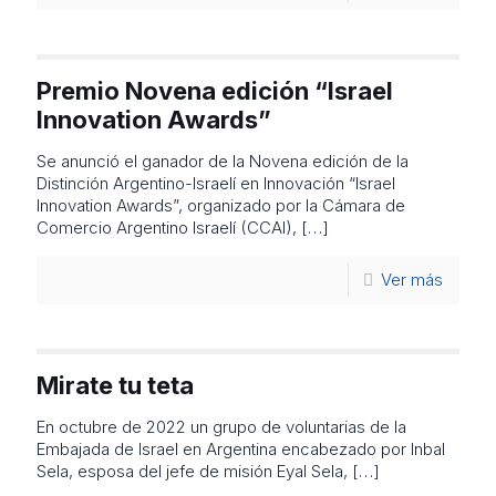
Premio Novena edición “Israel
Innovation Awards”
Se anunció el ganador de la Novena edición de la
Distinción Argentino-Israelí en Innovación “Israel
Innovation Awards”, organizado por la Cámara de
Comercio Argentino Israelí (CCAI),
[…]
Ver más
Mirate tu teta
En octubre de 2022 un grupo de voluntarias de la
Embajada de Israel en Argentina encabezado por Inbal
Sela, esposa del jefe de misión Eyal Sela,
[…]