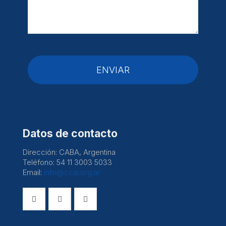
Datos de contacto
Dirección: CABA, Argentina
Teléfono: 54 11 3003 5033
Email:
info@ccai.org.ar