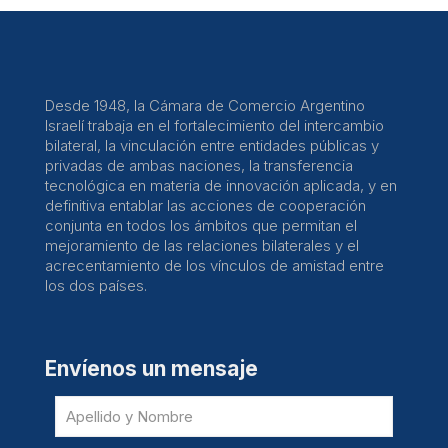
Desde 1948, la Cámara de Comercio Argentino
Israelí trabaja en el fortalecimiento del intercambio
bilateral, la vinculación entre entidades públicas y
privadas de ambas naciones, la transferencia
tecnológica en materia de innovación aplicada, y en
definitiva entablar las acciones de cooperación
conjunta en todos los ámbitos que permitan el
mejoramiento de las relaciones bilaterales y el
acrecentamiento de los vínculos de amistad entre
los dos países.
Envíenos un mensaje