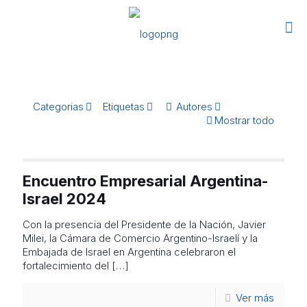
Categorias
Etiquetas
Autores
Mostrar todo
Encuentro Empresarial Argentina-
Israel 2024
Con la presencia del Presidente de la Nación, Javier
Milei, la Cámara de Comercio Argentino-Israelí y la
Embajada de Israel en Argentina celebraron el
fortalecimiento del
[…]
Ver más