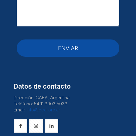
Datos de contacto
Dirección: CABA, Argentina
Teléfono: 54 11 3003 5033
Email:
info@ccai.org.ar