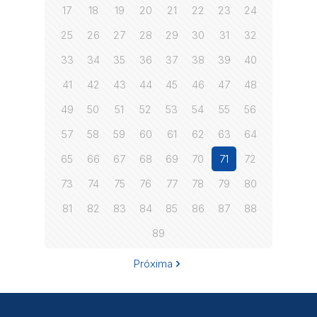
17
18
19
20
21
22
23
24
25
26
27
28
29
30
31
32
33
34
35
36
37
38
39
40
41
42
43
44
45
46
47
48
49
50
51
52
53
54
55
56
57
58
59
60
61
62
63
64
65
66
67
68
69
70
71
72
73
74
75
76
77
78
79
80
81
82
83
84
85
86
87
88
89
Próxima