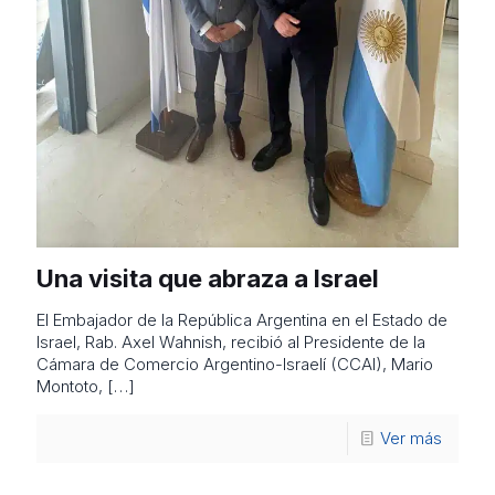
Una visita que abraza a Israel
El Embajador de la República Argentina en el Estado de
Israel, Rab. Axel Wahnish, recibió al Presidente de la
Cámara de Comercio Argentino-Israelí (CCAI), Mario
Montoto,
[…]
Ver más