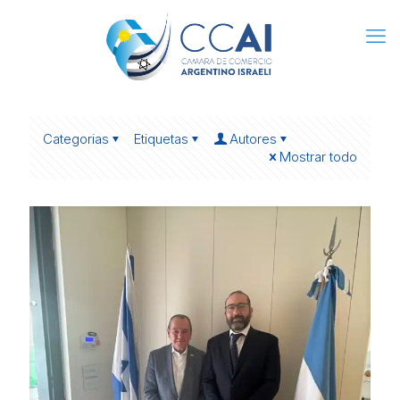
Categorias
Etiquetas
Autores
Mostrar todo