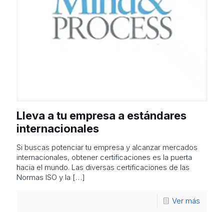
Lleva a tu empresa a estándares
internacionales
Si buscas potenciar tu empresa y alcanzar mercados
internacionales, obtener certificaciones es la puerta
hacia el mundo. Las diversas certificaciones de las
Normas ISO y la
[…]
Ver más