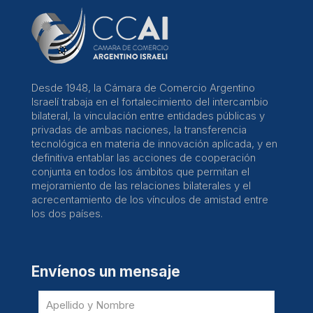
Desde 1948, la Cámara de Comercio Argentino
Israelí trabaja en el fortalecimiento del intercambio
bilateral, la vinculación entre entidades públicas y
privadas de ambas naciones, la transferencia
tecnológica en materia de innovación aplicada, y en
definitiva entablar las acciones de cooperación
conjunta en todos los ámbitos que permitan el
mejoramiento de las relaciones bilaterales y el
acrecentamiento de los vínculos de amistad entre
los dos países.
Envíenos un mensaje