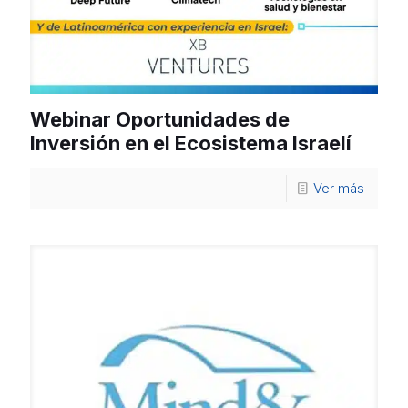
Webinar Oportunidades de
Inversión en el Ecosistema Israelí
Ver más