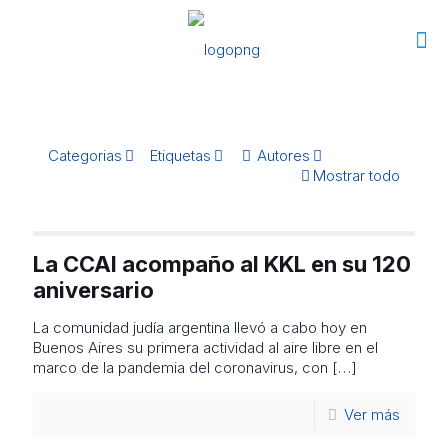
Categorias
Etiquetas
Autores
Mostrar todo
La CCAI acompaño al KKL en su 120
aniversario
La comunidad judía argentina llevó a cabo hoy en
Buenos Aires su primera actividad al aire libre en el
marco de la pandemia del coronavirus, con
[…]
Ver más