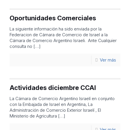
Oportunidades Comerciales
La siguiente información ha sido enviada por la
Federacion de Cámara de Comercio de Israel a la
Cámara de Comercio Argentino Israeli. Ante Cualquier
consulta no
[…]
Ver más
Actividades diciembre CCAI
La Cámara de Comercio Argentino Israelí en conjunto
con la Embajada de Israel en Argentina, La
Administración de Comercio Exterior Israelí , El
Ministerio de Agricultura
[…]
Ver más