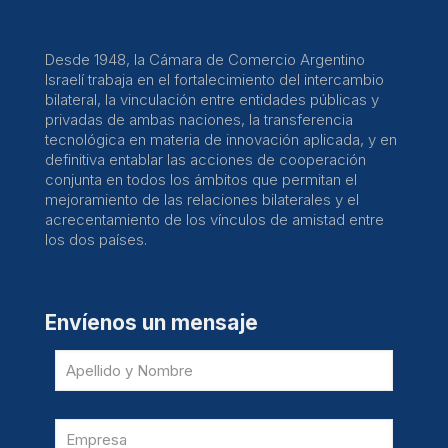
Desde 1948, la Cámara de Comercio Argentino
Israelí trabaja en el fortalecimiento del intercambio
bilateral, la vinculación entre entidades públicas y
privadas de ambas naciones, la transferencia
tecnológica en materia de innovación aplicada, y en
definitiva entablar las acciones de cooperación
conjunta en todos los ámbitos que permitan el
mejoramiento de las relaciones bilaterales y el
acrecentamiento de los vínculos de amistad entre
los dos países.
Envíenos un mensaje