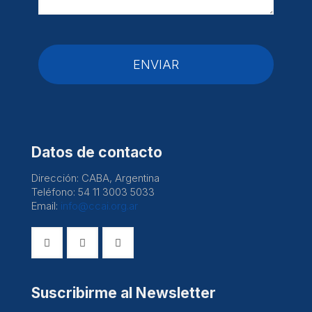
Datos de contacto
Dirección: CABA, Argentina
Teléfono: 54 11 3003 5033
Email:
info@ccai.org.ar
Suscribirme al Newsletter