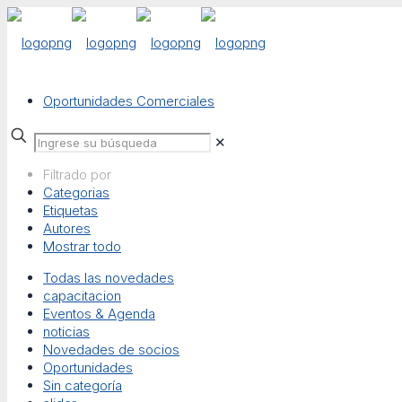
Oportunidades Comerciales
✕
Filtrado por
Categorias
Etiquetas
Autores
Mostrar todo
Todas las novedades
capacitacion
Eventos & Agenda
noticias
Novedades de socios
Oportunidades
Sin categoría