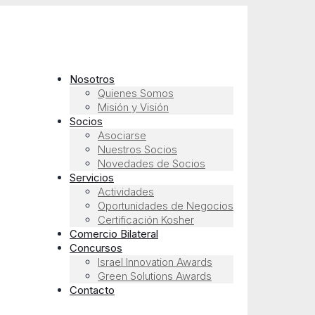
Nosotros
Quienes Somos
Misión y Visión
Socios
Asociarse
Nuestros Socios
Novedades de Socios
Servicios
Actividades
Oportunidades de Negocios
Certificación Kosher
Comercio Bilateral
Concursos
Israel Innovation Awards
Green Solutions Awards
Contacto