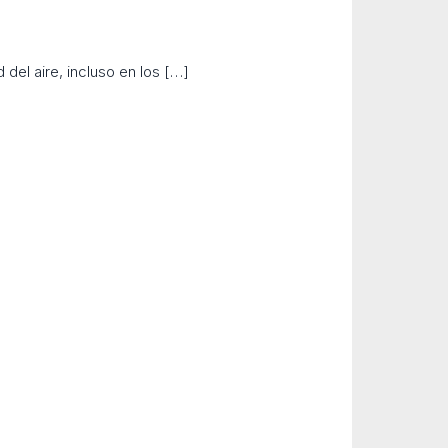
del aire, incluso en los
[…]