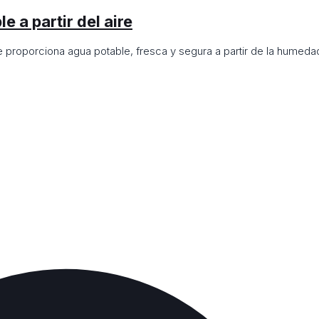
 a partir del aire
e proporciona agua potable, fresca y segura a partir de la humedad 