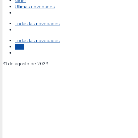
slider
Ultimas novedades
Todas las novedades
Todas las novedades
ccai
31 de agosto de 2023