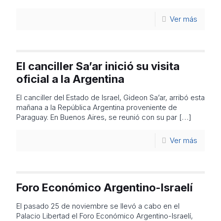
Ver más
El canciller Sa’ar inició su visita
oficial a la Argentina
El canciller del Estado de Israel, Gideon Sa’ar, arribó esta
mañana a la República Argentina proveniente de
Paraguay. En Buenos Aires, se reunió con su par
[…]
Ver más
Foro Económico Argentino-Israelí
El pasado 25 de noviembre se llevó a cabo en el
Palacio Libertad el Foro Económico Argentino-Israelí,