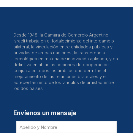
Desde 1948, la Cámara de Comercio Argentino
Israelí trabaja en el fortalecimiento del intercambio
bilateral, la vinculación entre entidades públicas y
privadas de ambas naciones, la transferencia
tecnológica en materia de innovación aplicada, y en
definitiva entablar las acciones de cooperación
conjunta en todos los ámbitos que permitan el
mejoramiento de las relaciones bilaterales y el
acrecentamiento de los vínculos de amistad entre
los dos países.
Envíenos un mensaje