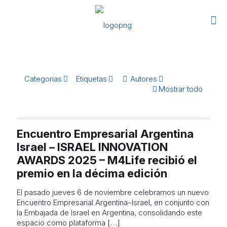
Categorias
Etiquetas
Autores
Mostrar todo
Encuentro Empresarial Argentina
Israel – ISRAEL INNOVATION
AWARDS 2025 – M4Life recibió el
premio en la décima edición
El pasado jueves 6 de noviembre celebramos un nuevo
Encuentro Empresarial Argentina–Israel, en conjunto con
la Embajada de Israel en Argentina, consolidando este
espacio como plataforma
[…]