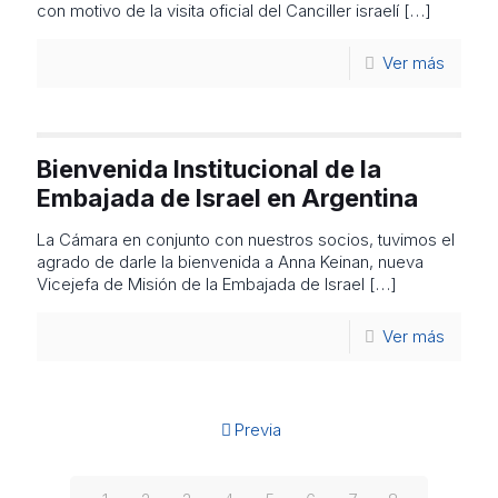
con motivo de la visita oficial del Canciller israelí
[…]
Ver más
Bienvenida Institucional de la
Embajada de Israel en Argentina
La Cámara en conjunto con nuestros socios, tuvimos el
agrado de darle la bienvenida a Anna Keinan, nueva
Vicejefa de Misión de la Embajada de Israel
[…]
Ver más
Previa