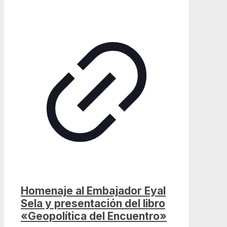
Homenaje al Embajador Eyal
Sela y presentación del libro
«Geopolítica del Encuentro»