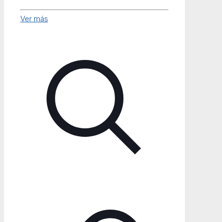
Ver más