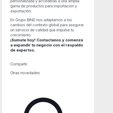
personalizada y accederás a una amplia
gama de productos para importación y
exportación.
En Grupo BIND nos adaptamos a los
cambios del contexto global para asegurar
un servicio de calidad que impulse tu
crecimiento.
¡Sumate hoy! Contactanos y comenzá
a expandir tu negocio con el respaldo
de expertos.
Compartir
Otras novedades