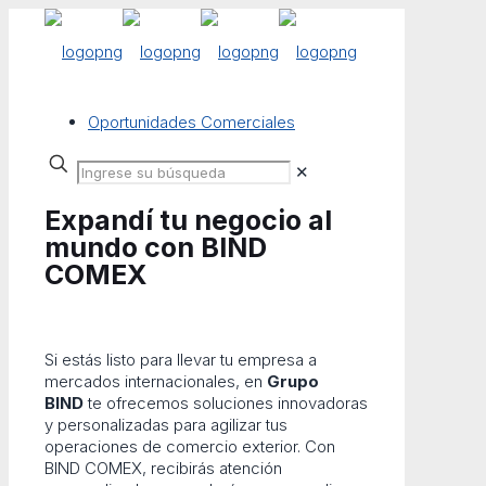
Oportunidades Comerciales
✕
Expandí tu negocio al
mundo con BIND
COMEX
Si estás listo para llevar tu empresa a
mercados internacionales, en
Grupo
BIND
te ofrecemos soluciones innovadoras
y personalizadas para agilizar tus
operaciones de comercio exterior. Con
BIND COMEX, recibirás atención