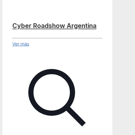
Cyber Roadshow Argentina
Ver más