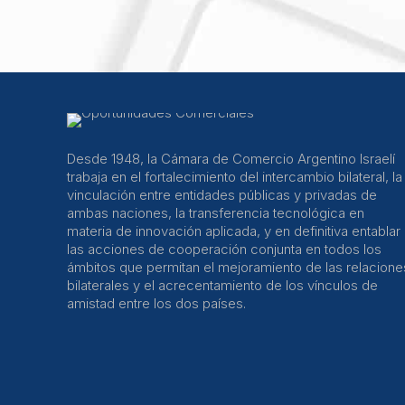
Desde 1948, la Cámara de Comercio Argentino Israelí
trabaja en el fortalecimiento del intercambio bilateral, la
vinculación entre entidades públicas y privadas de
ambas naciones, la transferencia tecnológica en
materia de innovación aplicada, y en definitiva entablar
las acciones de cooperación conjunta en todos los
ámbitos que permitan el mejoramiento de las relacione
bilaterales y el acrecentamiento de los vínculos de
amistad entre los dos países.