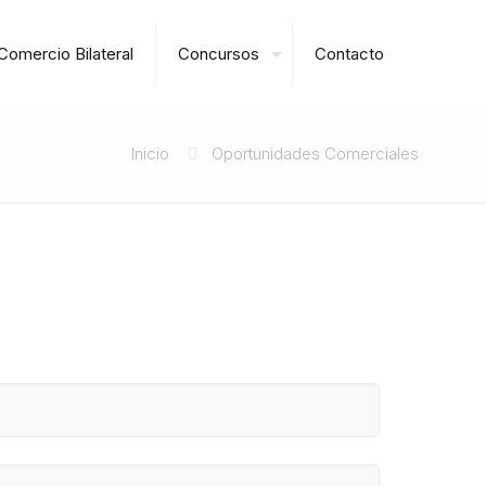
Comercio Bilateral
Concursos
Contacto
Inicio
Oportunidades Comerciales