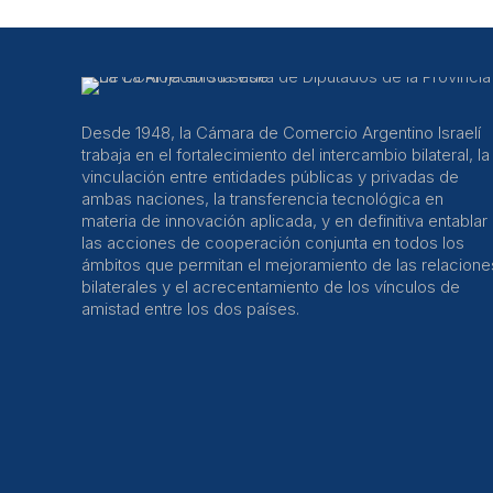
Desde 1948, la Cámara de Comercio Argentino Israelí
trabaja en el fortalecimiento del intercambio bilateral, la
vinculación entre entidades públicas y privadas de
ambas naciones, la transferencia tecnológica en
materia de innovación aplicada, y en definitiva entablar
las acciones de cooperación conjunta en todos los
ámbitos que permitan el mejoramiento de las relacione
bilaterales y el acrecentamiento de los vínculos de
amistad entre los dos países.