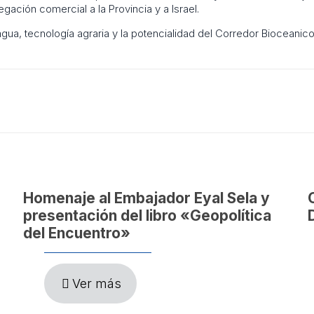
gación comercial a la Provincia y a Israel.
ua, tecnología agraria y la potencialidad del Corredor Bioceanico
Homenaje al Embajador Eyal Sela y
presentación del libro «Geopolítica
del Encuentro»
Ver más