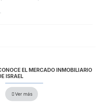
.
CONOCE EL MERCADO INMOBILIARIO
DE ISRAEL
Ver más