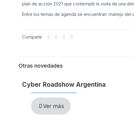
plan de acción 2021 que contemple la visita de una dele
Entre los temas de agenda se encuentran: manejo del ag
Compartir
Otras novedades
Cyber Roadshow Argentina
Ver más