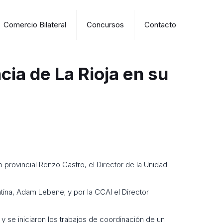
Comercio Bilateral
Concursos
Contacto
cia de La Rioja en su
 provincial Renzo Castro, el Director de la Unidad
ntina, Adam Lebene; y por la CCAI el Director
y se iniciaron los trabajos de coordinación de un