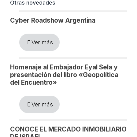
Otras novedades
Cyber Roadshow Argentina
Ver más
Homenaje al Embajador Eyal Sela y
presentación del libro «Geopolítica
del Encuentro»
Ver más
CONOCE EL MERCADO INMOBILIARIO
DE ISRAEL