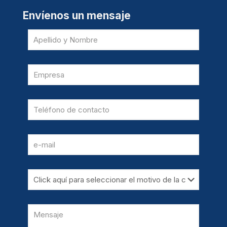
Envíenos un mensaje