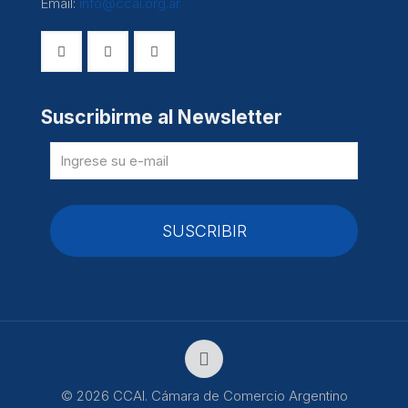
Email:
info@ccai.org.ar
Suscribirme al Newsletter
© 2026 CCAI. Cámara de Comercio Argentino