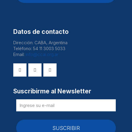
Datos de contacto
Dirección: CABA, Argentina
Teléfono: 54 11 3003 5033
Email:
info@ccai.org.ar
Suscribirme al Newsletter