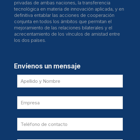
privadas de ambas naciones, la transferencia
tecnológica en materia de innovación aplicada, y en
definitiva entablar las acciones de cooperación
conjunta en todos los ámbitos que permitan el
mejoramiento de las relaciones bilaterales y el
acrecentamiento de los vínculos de amistad entre
los dos países.
Envíenos un mensaje