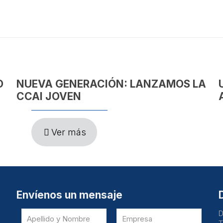
O
NUEVA GENERACIÓN: LANZAMOS LA
CCAI JOVEN
Ver más
Envíenos un mensaje
D