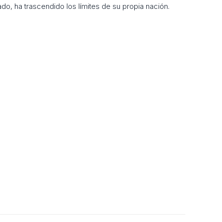
do, ha trascendido los límites de su propia nación.