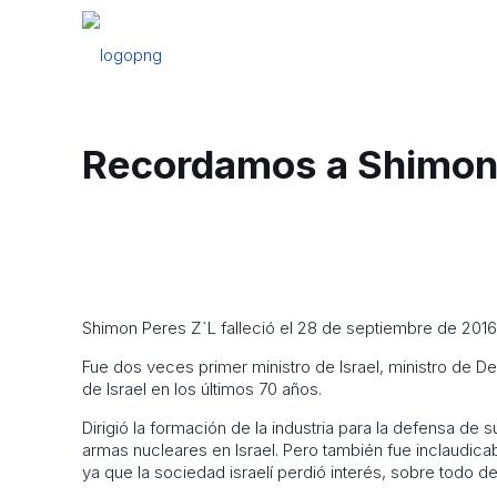
Recordamos a Shimon P
Shimon Peres Z`L falleció el 28 de septiembre de 2016
Fue dos veces primer ministro de Israel, ministro de D
de Israel en los últimos 70 años.
Dirigió la formación de la industria para la defensa de 
armas nucleares en Israel. Pero también fue inclaudic
ya que la sociedad israelí perdió interés, sobre todo 