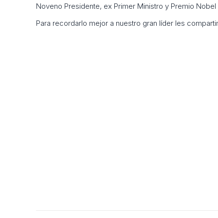
Noveno Presidente, ex Primer Ministro y Premio Nobel de
Para recordarlo mejor a nuestro gran líder les comparti