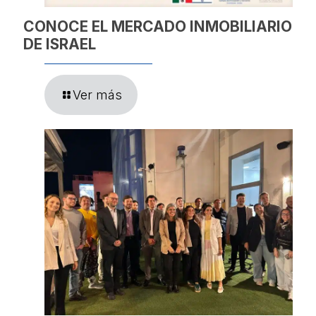
CONOCE EL MERCADO INMOBILIARIO
DE ISRAEL
Ver más