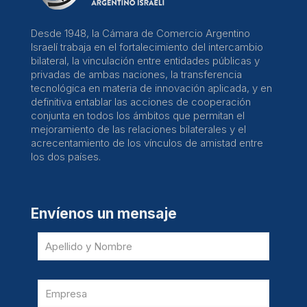
Desde 1948, la Cámara de Comercio Argentino
Israelí trabaja en el fortalecimiento del intercambio
bilateral, la vinculación entre entidades públicas y
privadas de ambas naciones, la transferencia
tecnológica en materia de innovación aplicada, y en
definitiva entablar las acciones de cooperación
conjunta en todos los ámbitos que permitan el
mejoramiento de las relaciones bilaterales y el
acrecentamiento de los vínculos de amistad entre
los dos países.
Envíenos un mensaje