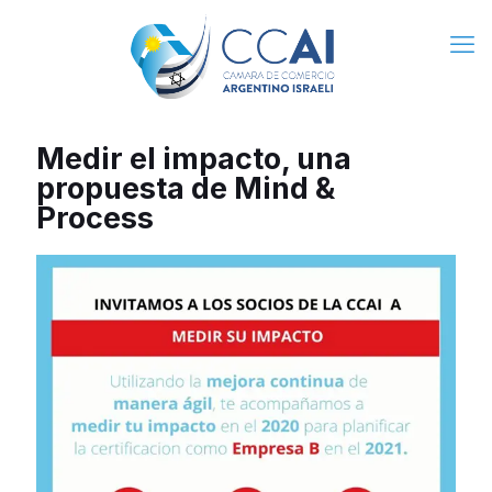
Medir el impacto, una
propuesta de Mind &
Process