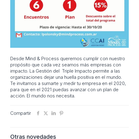
Desde Mind & Process queremos cumplir con nuestro
propósito que cada vez seamos más empresas con
impacto. La Gestión del Triple Impacto permite a las
organizaciones dejar una huella positiva en el mundo.
Te invitamos a sumarte y medir tu empresa en el 2020,
para que en el 2021 puedas avanzar con un plan de
acción. El mundo nos necesita.
Compartir
Otras novedades