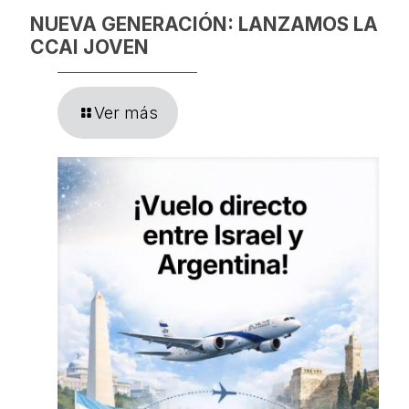
NUEVA GENERACIÓN: LANZAMOS LA
CCAI JOVEN
Ver más