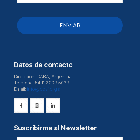
Datos de contacto
Dirección: CABA, Argentina
Teléfono: 54 11 3003 5033
Email:
info@ccai.org.ar
Suscribirme al Newsletter