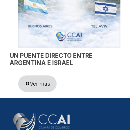
UN PUENTE DIRECTO ENTRE
ARGENTINA E ISRAEL
Ver más