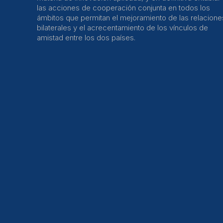
las acciones de cooperación conjunta en todos los
ámbitos que permitan el mejoramiento de las relacione
bilaterales y el acrecentamiento de los vínculos de
amistad entre los dos países.