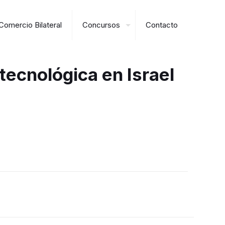
Comercio Bilateral
Concursos
Contacto
tecnológica en Israel