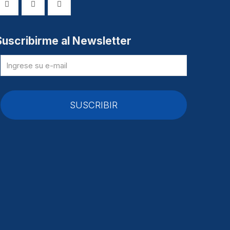
Suscribirme al Newsletter