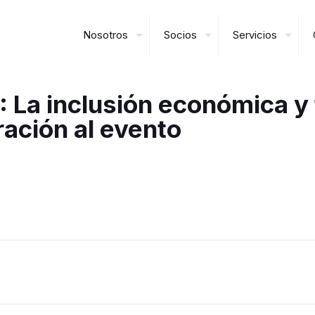
Nosotros
Socios
Servicios
 La inclusión económica y 
ración al evento