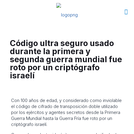
Código ultra seguro usado
durante la primera y
segunda guerra mundial fue
roto por un criptógrafo
israelí
Con 100 años de edad, y considerado como inviolable
el código de cifrado de transposición doble utilizado
por los ejércitos y agentes secretos desde la Primera
Guerra Mundial hasta la Guerra Fría fue roto por un
criptógrafo israelí.