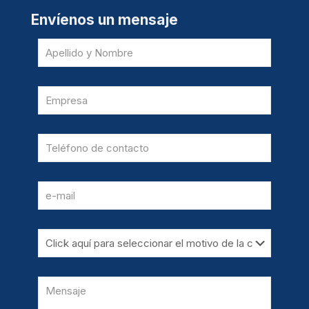
Envíenos un mensaje