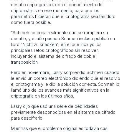
desafío criptográfico, con el conocimiento de
criptoanálisis en ese momento, para que los
parámetros hicieran que el criptograma sea tan duro
como fuera posible.
“Schmeh no creía realmente que se rompiera su
desafío, y el año pasado Schmeh incluso publicó un
libro “Nicht zu knacken”, en el que incluyó los
principales retos criptográficos sin resolver,
incluyendo el sistema de cifrado de doble
transposición.
Pero en noviembre, Lasry sorprendió Schmeh cuando
le envió un correo electrónico diciendo que él resolvió
el criptograma y le dio la solución correcta. Schmeh lo
llamó uno de los avances más significativos en la
criptografía en los últimos años.
Lasry dijo que usó una serie de débilidades
previamente desconocidas en el sistema de cifrado
para descifrarlo.
Mientras que el problema original es todavía casi