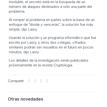
insoluble, el secreto está en la búsqueda de un
número de ataques destinados a sólo una parte del
problema.
Al romper el problema en partes sobre la base de un
enfoque de “divide y vencerás”, la solución fue más
simple, dijo Lasry.
Usando la solución y un programa informático que fue
escrito por Lasry, y otros dos colegas, cifrados
similares podrán ser resueltos en el futuro en pocos
minutos, dijo Lasry.
Los detalles de la investigación serán publicados
próximamente en la revista Cryptologia.
Compartir
Otras novedades