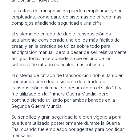
Las cifras de transposición pueden emplearse, y son
empleadas, como parte de sistemas de cifrado más
complejos añadiendo seguridad a una cifra.
El sistema de cifrado de doble transposición es
actualmente considerado uno de los más fáciles de
crear, y en la práctica se utiliza sobre todo para
encriptación manual, pero a pesar de ser relativamente
antiguo, todavía se considera que es uno de los
sistemas de cifrado manuales más robustos.
El sistema de cifrado de transposición doble, también
conocido como doble sistema de cifrado de
transposición columna, se desarrolló en el siglo 20 y
fue utilizado en la Primera Guerra Mundial pero
continuó siendo utilizado por ambos bandos en la
Segunda Guerra Mundial.
Su sencillez y gran seguridad le dieron vigencia para
que fuera utilizado posteriormente durante la Guerra
Fría, cuando fue empleado por agentes para codificar
mensajes.