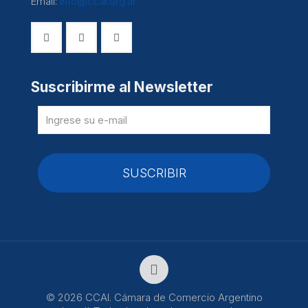
Email:
info@ccai.org.ar
Suscribirme al Newsletter
© 2026 CCAI. Cámara de Comercio Argentino