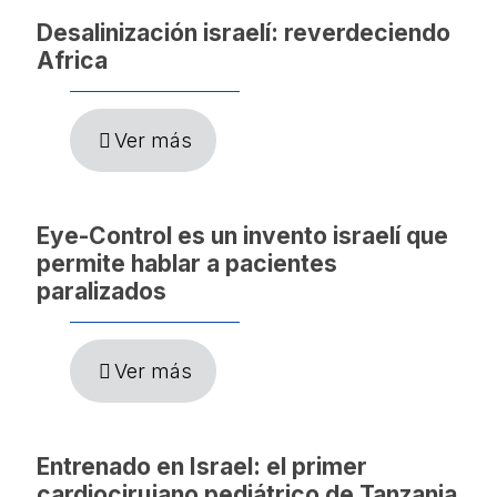
Desalinización israelí: reverdeciendo
Africa
Ver más
Eye-Control es un invento israelí que
permite hablar a pacientes
paralizados
Ver más
Entrenado en Israel: el primer
cardiocirujano pediátrico de Tanzania