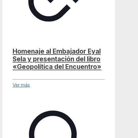
Homenaje al Embajador Eyal
Sela y presentación del libro
«Geopolítica del Encuentro»
Ver más